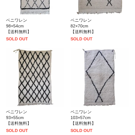
ベニワレン
ベニワレン
98×54cm
82×70cm
【送料無料】
【送料無料】
SOLD OUT
SOLD OUT
ベニワレン
ベニワレン
93×55cm
103×57cm
【送料無料】
【送料無料】
SOLD OUT
SOLD OUT