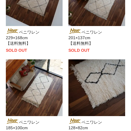
ベニワレン
ベニワレン
229×168cm
201×137cm
【送料無料】
【送料無料】
SOLD OUT
SOLD OUT
ベニワレン
ベニワレン
185×100cm
128×82cm