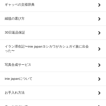
ギャッベの文様辞典
絨毯の選び方
30日返品保証
イラン滞在記〜inie japanヨシカワがカシュガイ族に出会
った〜
写真合成サービス
inie japanについて
お手入れ方法