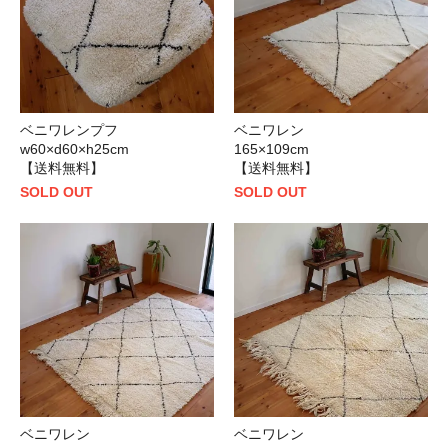
ベニワレン
ベニワレンプフ
165×109cm
w60×d60×h25cm
【送料無料】
【送料無料】
SOLD OUT
SOLD OUT
ベニワレン
ベニワレン