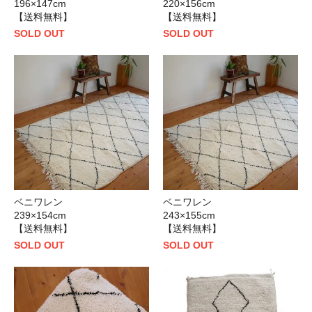
196×147cm
220×156cm
【送料無料】
【送料無料】
SOLD OUT
SOLD OUT
ベニワレン
ベニワレン
239×154cm
243×155cm
【送料無料】
【送料無料】
SOLD OUT
SOLD OUT