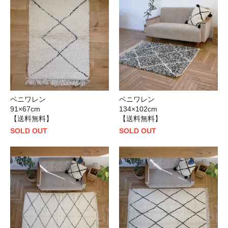
ベニワレン
ベニワレン
91×67cm
134×102cm
【送料無料】
【送料無料】
SOLD OUT
SOLD OUT