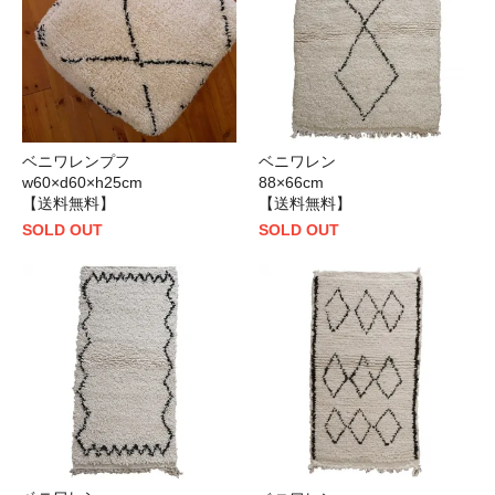
ベニワレン
ベニワレンプフ
88×66cm
w60×d60×h25cm
【送料無料】
【送料無料】
SOLD OUT
SOLD OUT