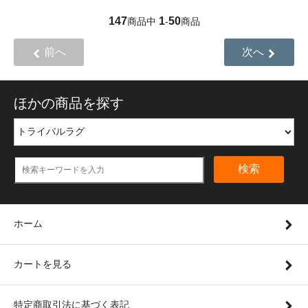
147
1
50
商品中
-
商品
前へ
次へ
ほかの商品を探す
検索
ホーム
カートを見る
特定商取引法に基づく表記