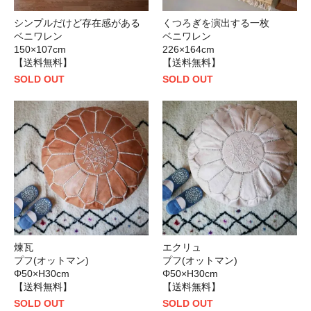
シンプルだけど存在感がある
くつろぎを演出する一枚
ベニワレン
ベニワレン
150×107cm
226×164cm
【送料無料】
【送料無料】
SOLD OUT
SOLD OUT
煉瓦
エクリュ
プフ(オットマン)
プフ(オットマン)
Φ50×H30cm
Φ50×H30cm
【送料無料】
【送料無料】
SOLD OUT
SOLD OUT