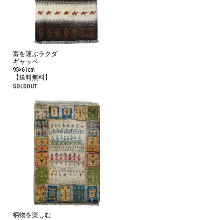
富を運ぶラクダ
ギャッベ
95×61cm
【送料無料】
SOLDOUT
柄物を楽しむ