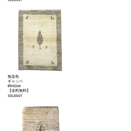
SOLDOUT
無染色
ギャッベ
89×62cm
【送料無料】
SOLDOUT