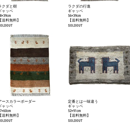
ラクダと樹
ラクダの行進
ギャッベ
ギャッベ
8×39cm
56×39cm
【送料無料】
【送料無料】
SOLDOUT
SOLDOUT
アースカラーボーダー
定番とは一味違う
ギャッベ
ギャッベ
7×60cm
52×91cm
【送料無料】
【送料無料】
SOLDOUT
SOLDOUT