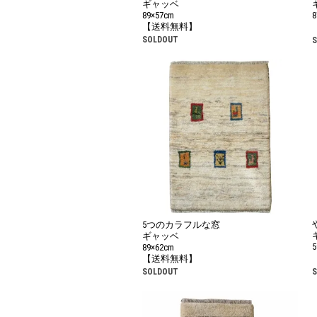
ギャッベ
89×57cm
8
【送料無料】
SOLDOUT
5つのカラフルな窓
ギャッベ
5
89×62cm
【送料無料】
SOLDOUT