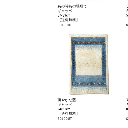
あの時あの場所で
ギャッベ
57×39cm
5
【送料無料】
SOLDOUT
爽やかな藍
ギャッベ
94×61cm
8
【送料無料】
SOLDOUT