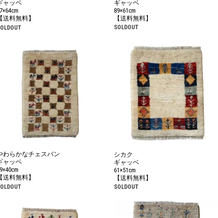
ギャッベ
ギャッベ
89×61cm
7×64cm
【送料無料】
【送料無料】
SOLDOUT
SOLDOUT
やわらかなチェスバン
シカク
ギャッベ
ギャッベ
9×40cm
61×51cm
【送料無料】
【送料無料】
SOLDOUT
SOLDOUT